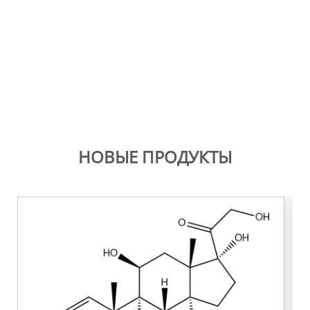
НОВЫЕ ПРОДУКТЫ