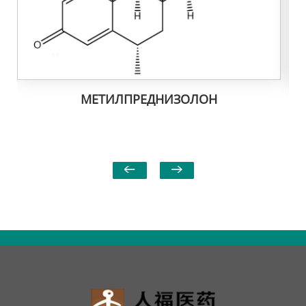
МЕТИЛПРЕДНИЗОЛОН