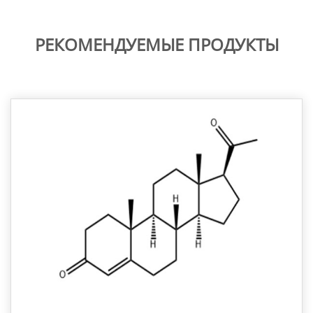
РЕКОМЕНДУЕМЫЕ ПРОДУКТЫ