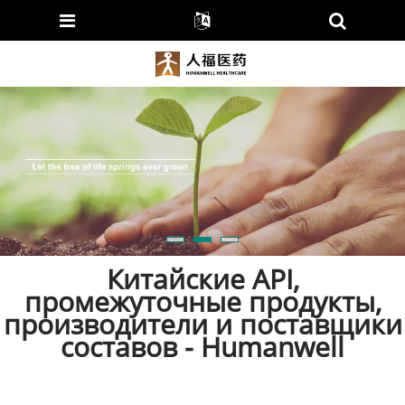
Китайские API,
промежуточные продукты,
производители и поставщики
составов - Humanwell