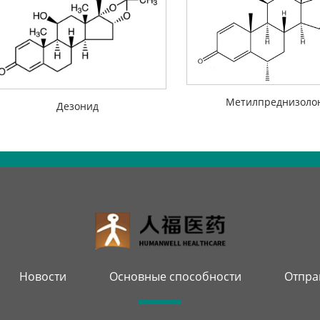
Метилпреднизоло
Дезонид
Новости
Основные способности
Отпра