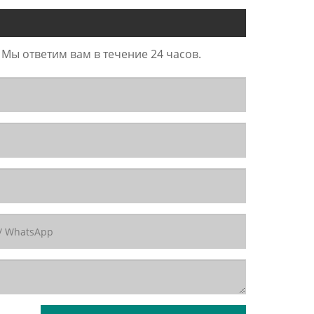
 Мы ответим вам в течение 24 часов.