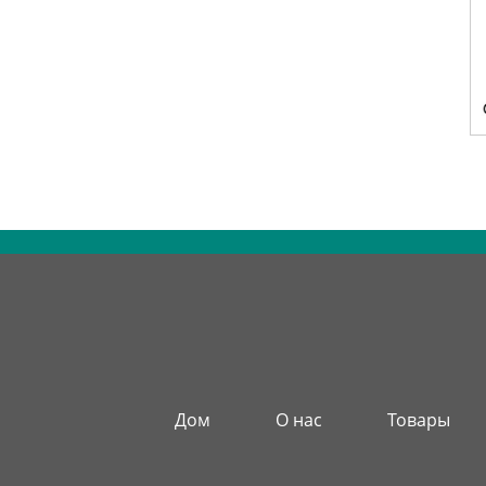
Дом
О нас
Товары