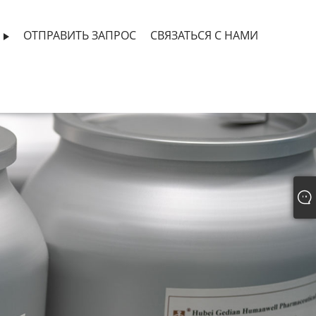
И
ОТПРАВИТЬ ЗАПРОС
СВЯЗАТЬСЯ С НАМИ