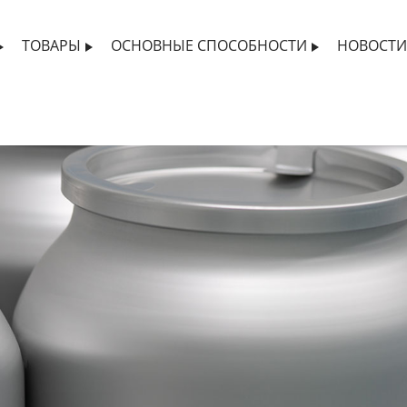
ТОВАРЫ
ОСНОВНЫЕ СПОСОБНОСТИ
НОВОСТ