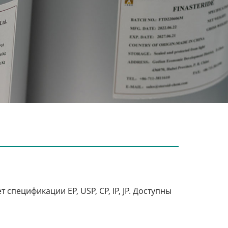
 спецификации EP, USP, CP, IP, JP. Доступны