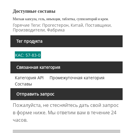
Доступные составы
Мягкая капсула, гель, инъекция, таблетка, суппозиторий и крем.
Горячие Теги: Прогестерон, Китай, Поставщики,
Производители, Фабрика
Тег продукта
КАС: 57-83-0
Связанная категория
Категория API
Промежуточная категория
Составы
Отправить запрос
Пожалуйста, не стесняйтесь дать свой запрос
в форме ниже. Мы ответим вам в течение 24
часов.