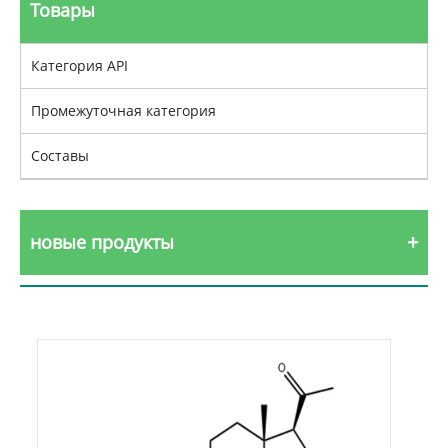
Товары
Категория API
Промежуточная категория
Составы
новые продукты