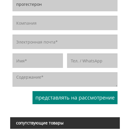
сопутствующие товары